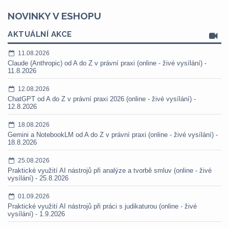
NOVINKY V ESHOPU
AKTUÁLNÍ AKCE
11.08.2026
Claude (Anthropic) od A do Z v právní praxi (online - živé vysílání) -
11.8.2026
12.08.2026
ChatGPT od A do Z v právní praxi 2026 (online - živé vysílání) -
12.8.2026
18.08.2026
Gemini a NotebookLM od A do Z v právní praxi (online - živé vysílání) -
18.8.2026
25.08.2026
Praktické využití AI nástrojů při analýze a tvorbě smluv (online - živé
vysílání) - 25.8.2026
01.09.2026
Praktické využití AI nástrojů při práci s judikaturou (online - živé
vysílání) - 1.9.2026