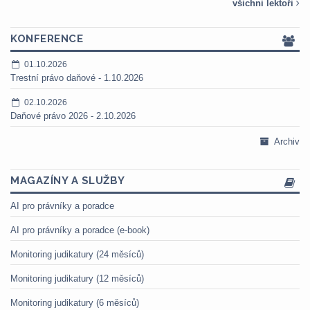
všichni lektoři
KONFERENCE
01.10.2026
Trestní právo daňové - 1.10.2026
02.10.2026
Daňové právo 2026 - 2.10.2026
Archiv
MAGAZÍNY A SLUŽBY
AI pro právníky a poradce
AI pro právníky a poradce (e-book)
Monitoring judikatury (24 měsíců)
Monitoring judikatury (12 měsíců)
Monitoring judikatury (6 měsíců)