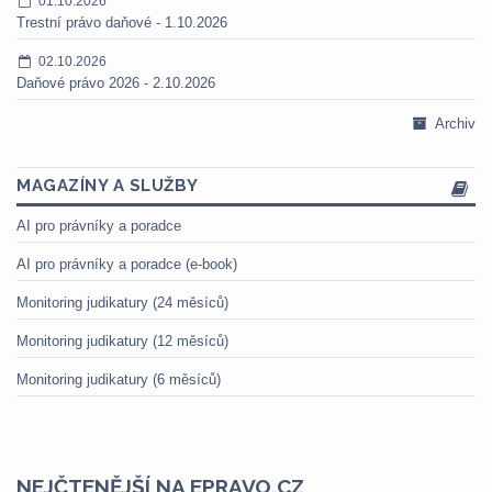
01.10.2026
Trestní právo daňové - 1.10.2026
02.10.2026
Daňové právo 2026 - 2.10.2026
Archiv
MAGAZÍNY A SLUŽBY
AI pro právníky a poradce
AI pro právníky a poradce (e-book)
Monitoring judikatury (24 měsíců)
Monitoring judikatury (12 měsíců)
Monitoring judikatury (6 měsíců)
NEJČTENĚJŠÍ NA EPRAVO.CZ