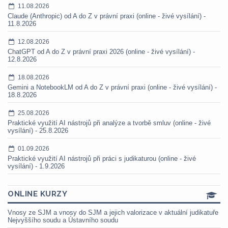
11.08.2026
Claude (Anthropic) od A do Z v právní praxi (online - živé vysílání) -
11.8.2026
12.08.2026
ChatGPT od A do Z v právní praxi 2026 (online - živé vysílání) -
12.8.2026
18.08.2026
Gemini a NotebookLM od A do Z v právní praxi (online - živé vysílání) -
18.8.2026
25.08.2026
Praktické využití AI nástrojů při analýze a tvorbě smluv (online - živé
vysílání) - 25.8.2026
01.09.2026
Praktické využití AI nástrojů při práci s judikaturou (online - živé
vysílání) - 1.9.2026
ONLINE KURZY
Vnosy ze SJM a vnosy do SJM a jejich valorizace v aktuální judikatuře
Nejvyššího soudu a Ústavního soudu