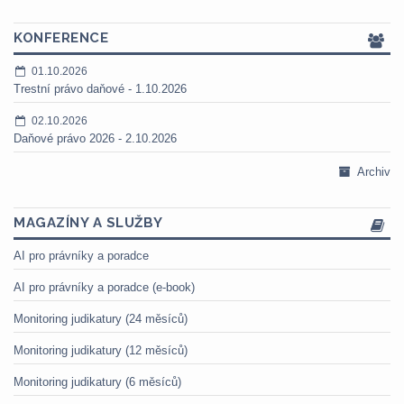
KONFERENCE
01.10.2026
Trestní právo daňové - 1.10.2026
02.10.2026
Daňové právo 2026 - 2.10.2026
Archiv
MAGAZÍNY A SLUŽBY
AI pro právníky a poradce
AI pro právníky a poradce (e-book)
Monitoring judikatury (24 měsíců)
Monitoring judikatury (12 měsíců)
Monitoring judikatury (6 měsíců)