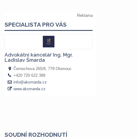
SOUDNÍ ROZHODNUTÍ