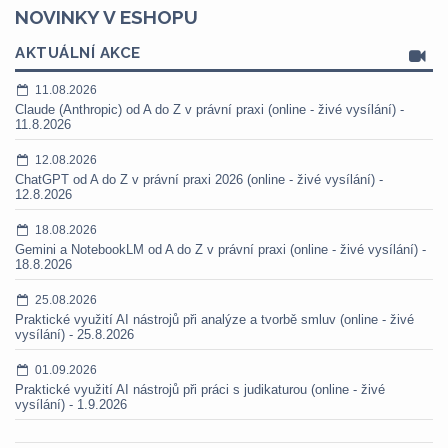
NOVINKY V ESHOPU
AKTUÁLNÍ AKCE
11.08.2026
Claude (Anthropic) od A do Z v právní praxi (online - živé vysílání) -
11.8.2026
12.08.2026
ChatGPT od A do Z v právní praxi 2026 (online - živé vysílání) -
12.8.2026
18.08.2026
Gemini a NotebookLM od A do Z v právní praxi (online - živé vysílání) -
18.8.2026
25.08.2026
Praktické využití AI nástrojů při analýze a tvorbě smluv (online - živé
vysílání) - 25.8.2026
01.09.2026
Praktické využití AI nástrojů při práci s judikaturou (online - živé
vysílání) - 1.9.2026