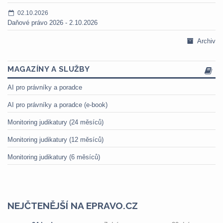
02.10.2026
Daňové právo 2026 - 2.10.2026
Archiv
MAGAZÍNY A SLUŽBY
AI pro právníky a poradce
AI pro právníky a poradce (e-book)
Monitoring judikatury (24 měsíců)
Monitoring judikatury (12 měsíců)
Monitoring judikatury (6 měsíců)
NEJČTENĚJŠÍ NA EPRAVO.CZ