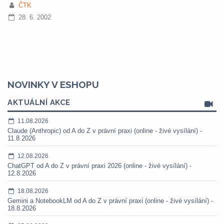
ČTK
28. 6. 2002
NOVINKY V ESHOPU
AKTUÁLNÍ AKCE
11.08.2026
Claude (Anthropic) od A do Z v právní praxi (online - živé vysílání) -
11.8.2026
12.08.2026
ChatGPT od A do Z v právní praxi 2026 (online - živé vysílání) -
12.8.2026
18.08.2026
Gemini a NotebookLM od A do Z v právní praxi (online - živé vysílání) -
18.8.2026