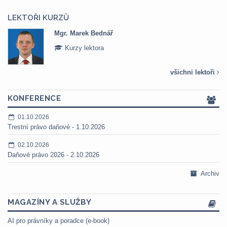
LEKTOŘI KURZŮ
Mgr. Marek Bednář
Kurzy lektora
všichni lektoři
KONFERENCE
01.10.2026
Trestní právo daňové - 1.10.2026
02.10.2026
Daňové právo 2026 - 2.10.2026
Archiv
MAGAZÍNY A SLUŽBY
AI pro právníky a poradce (e-book)