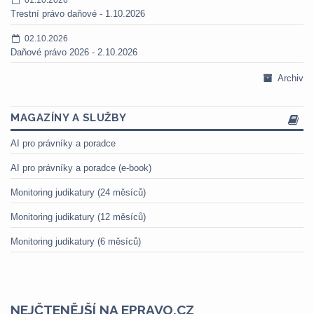
Trestní právo daňové - 1.10.2026
02.10.2026
Daňové právo 2026 - 2.10.2026
Archiv
MAGAZÍNY A SLUŽBY
AI pro právníky a poradce
AI pro právníky a poradce (e-book)
Monitoring judikatury (24 měsíců)
Monitoring judikatury (12 měsíců)
Monitoring judikatury (6 měsíců)
NEJČTENĚJŠÍ NA EPRAVO.CZ