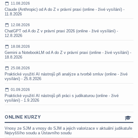
11.08.2026
Claude (Anthropic) od A do Z v právní praxi (online - živé vysílání) -
11.8.2026
12.08.2026
ChatGPT od A do Z v právní praxi 2026 (online - živé vysílání) -
12.8.2026
18.08.2026
Gemini a NotebookLM od A do Z v právní praxi (online - živé vysílání) -
18.8.2026
25.08.2026
Praktické využití AI nástrojů při analýze a tvorbě smluv (online - živé
vysílání) - 25.8.2026
01.09.2026
Praktické využití AI nástrojů při práci s judikaturou (online - živé
vysílání) - 1.9.2026
ONLINE KURZY
Vnosy ze SJM a vnosy do SJM a jejich valorizace v aktuální judikatuře
Nejvyššího soudu a Ústavního soudu