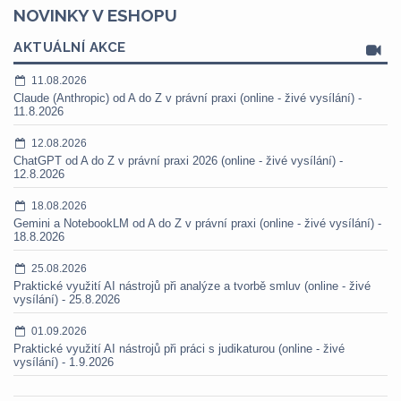
NOVINKY V ESHOPU
AKTUÁLNÍ AKCE
11.08.2026
Claude (Anthropic) od A do Z v právní praxi (online - živé vysílání) -
11.8.2026
12.08.2026
ChatGPT od A do Z v právní praxi 2026 (online - živé vysílání) -
12.8.2026
18.08.2026
Gemini a NotebookLM od A do Z v právní praxi (online - živé vysílání) -
18.8.2026
25.08.2026
Praktické využití AI nástrojů při analýze a tvorbě smluv (online - živé
vysílání) - 25.8.2026
01.09.2026
Praktické využití AI nástrojů při práci s judikaturou (online - živé
vysílání) - 1.9.2026