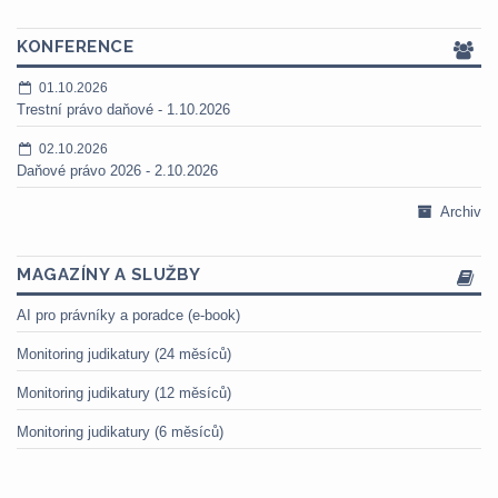
KONFERENCE
01.10.2026
Trestní právo daňové - 1.10.2026
02.10.2026
Daňové právo 2026 - 2.10.2026
Archiv
MAGAZÍNY A SLUŽBY
AI pro právníky a poradce (e-book)
Monitoring judikatury (24 měsíců)
Monitoring judikatury (12 měsíců)
Monitoring judikatury (6 měsíců)