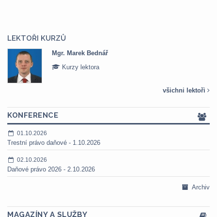
LEKTOŘI KURZŮ
Mgr. Marek Bednář
Kurzy lektora
všichni lektoři
KONFERENCE
01.10.2026
Trestní právo daňové - 1.10.2026
02.10.2026
Daňové právo 2026 - 2.10.2026
Archiv
MAGAZÍNY A SLUŽBY