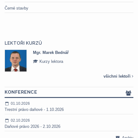
Černé stavby
LEKTOŘI KURZŮ
Mgr. Marek Bednář
Kurzy lektora
všichni lektoři
KONFERENCE
01.10.2026
Trestní právo daňové - 1.10.2026
02.10.2026
Daňové právo 2026 - 2.10.2026
Archiv