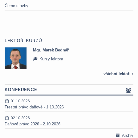
Černé stavby
LEKTOŘI KURZŮ
Mgr. Marek Bednář
Kurzy lektora
všichni lektoři
KONFERENCE
01.10.2026
Trestní právo daňové - 1.10.2026
02.10.2026
Daňové právo 2026 - 2.10.2026
Archiv