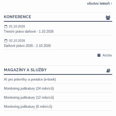
všichni lektoři
KONFERENCE
01.10.2026
Trestní právo daňové - 1.10.2026
02.10.2026
Daňové právo 2026 - 2.10.2026
Archiv
MAGAZÍNY A SLUŽBY
AI pro právníky a poradce (e-book)
Monitoring judikatury (24 měsíců)
Monitoring judikatury (12 měsíců)
Monitoring judikatury (6 měsíců)