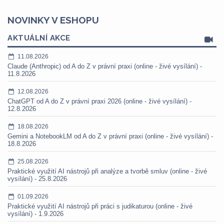
NOVINKY V ESHOPU
AKTUÁLNÍ AKCE
11.08.2026
Claude (Anthropic) od A do Z v právní praxi (online - živé vysílání) -
11.8.2026
12.08.2026
ChatGPT od A do Z v právní praxi 2026 (online - živé vysílání) -
12.8.2026
18.08.2026
Gemini a NotebookLM od A do Z v právní praxi (online - živé vysílání) -
18.8.2026
25.08.2026
Praktické využití AI nástrojů při analýze a tvorbě smluv (online - živé
vysílání) - 25.8.2026
01.09.2026
Praktické využití AI nástrojů při práci s judikaturou (online - živé
vysílání) - 1.9.2026