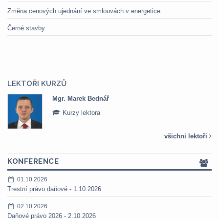
Změna cenových ujednání ve smlouvách v energetice
Černé stavby
LEKTOŘI KURZŮ
Mgr. Marek Bednář
Kurzy lektora
všichni lektoři
KONFERENCE
01.10.2026
Trestní právo daňové - 1.10.2026
02.10.2026
Daňové právo 2026 - 2.10.2026