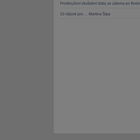
Prodloužení zkušební doby ze zákona po flexi
10 otázek pro … Martina Šípa