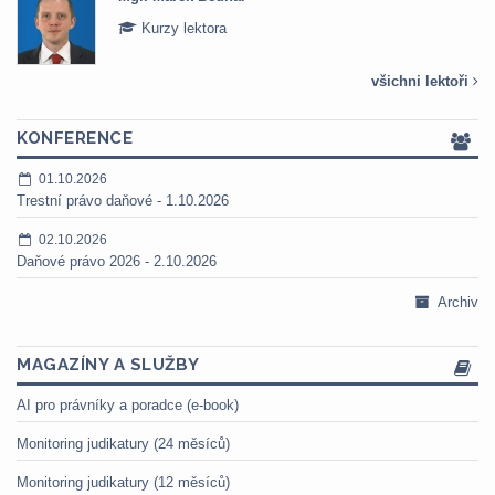
Kurzy lektora
všichni lektoři
KONFERENCE
01.10.2026
Trestní právo daňové - 1.10.2026
02.10.2026
Daňové právo 2026 - 2.10.2026
Archiv
MAGAZÍNY A SLUŽBY
AI pro právníky a poradce (e-book)
Monitoring judikatury (24 měsíců)
Monitoring judikatury (12 měsíců)