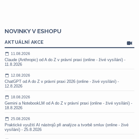
NOVINKY V ESHOPU
AKTUÁLNÍ AKCE
11.08.2026
Claude (Anthropic) od A do Z v právní praxi (online - živé vysílání) -
11.8.2026
12.08.2026
ChatGPT od A do Z v právní praxi 2026 (online - živé vysílání) -
12.8.2026
18.08.2026
Gemini a NotebookLM od A do Z v právní praxi (online - živé vysílání) -
18.8.2026
25.08.2026
Praktické využití AI nástrojů při analýze a tvorbě smluv (online - živé
vysílání) - 25.8.2026