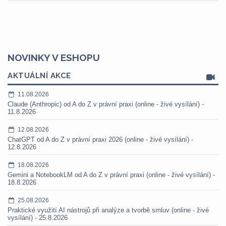
NOVINKY V ESHOPU
AKTUÁLNÍ AKCE
11.08.2026
Claude (Anthropic) od A do Z v právní praxi (online - živé vysílání) -
11.8.2026
12.08.2026
ChatGPT od A do Z v právní praxi 2026 (online - živé vysílání) -
12.8.2026
18.08.2026
Gemini a NotebookLM od A do Z v právní praxi (online - živé vysílání) -
18.8.2026
25.08.2026
Praktické využití AI nástrojů při analýze a tvorbě smluv (online - živé
vysílání) - 25.8.2026