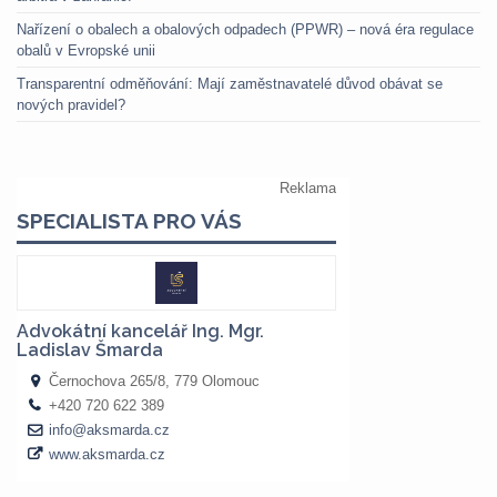
Nařízení o obalech a obalových odpadech (PPWR) – nová éra regulace
obalů v Evropské unii
Transparentní odměňování: Mají zaměstnavatelé důvod obávat se
nových pravidel?