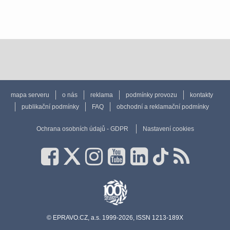
mapa serveru
o nás
reklama
podmínky provozu
kontakty
publikační podmínky
FAQ
obchodní a reklamační podmínky
Ochrana osobních údajů - GDPR
Nastavení cookies
© EPRAVO.CZ, a.s. 1999-2026, ISSN 1213-189X