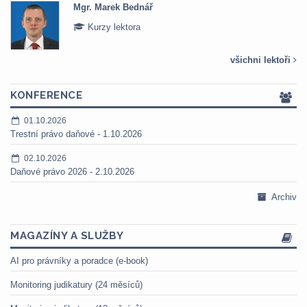
Mgr. Marek Bednář
Kurzy lektora
všichni lektoři
KONFERENCE
01.10.2026
Trestní právo daňové - 1.10.2026
02.10.2026
Daňové právo 2026 - 2.10.2026
Archiv
MAGAZÍNY A SLUŽBY
AI pro právníky a poradce (e-book)
Monitoring judikatury (24 měsíců)