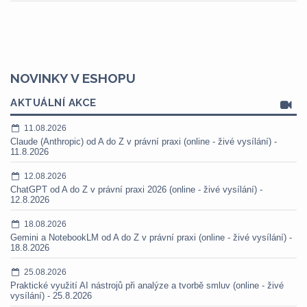
NOVINKY V ESHOPU
AKTUÁLNÍ AKCE
11.08.2026
Claude (Anthropic) od A do Z v právní praxi (online - živé vysílání) -
11.8.2026
12.08.2026
ChatGPT od A do Z v právní praxi 2026 (online - živé vysílání) -
12.8.2026
18.08.2026
Gemini a NotebookLM od A do Z v právní praxi (online - živé vysílání) -
18.8.2026
25.08.2026
Praktické využití AI nástrojů při analýze a tvorbě smluv (online - živé
vysílání) - 25.8.2026