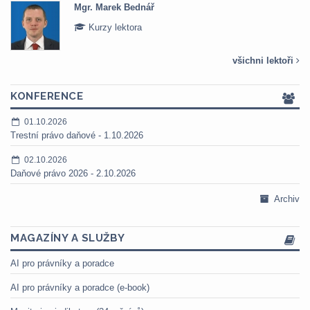
Mgr. Marek Bednář
Kurzy lektora
všichni lektoři
KONFERENCE
01.10.2026
Trestní právo daňové - 1.10.2026
02.10.2026
Daňové právo 2026 - 2.10.2026
Archiv
MAGAZÍNY A SLUŽBY
AI pro právníky a poradce
AI pro právníky a poradce (e-book)