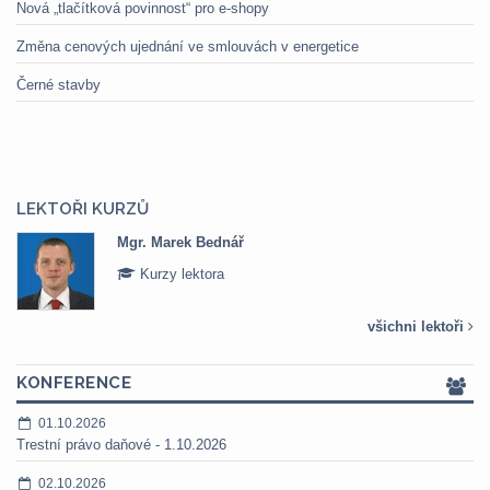
Nová „tlačítková povinnost“ pro e-shopy
Změna cenových ujednání ve smlouvách v energetice
Černé stavby
LEKTOŘI KURZŮ
Mgr. Marek Bednář
Kurzy lektora
všichni lektoři
KONFERENCE
01.10.2026
Trestní právo daňové - 1.10.2026
02.10.2026