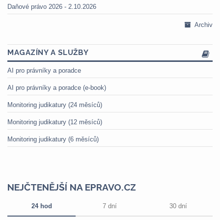
Daňové právo 2026 - 2.10.2026
Archiv
MAGAZÍNY A SLUŽBY
AI pro právníky a poradce
AI pro právníky a poradce (e-book)
Monitoring judikatury (24 měsíců)
Monitoring judikatury (12 měsíců)
Monitoring judikatury (6 měsíců)
NEJČTENĚJŠÍ NA EPRAVO.CZ
24 hod
7 dní
30 dní