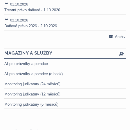
01.10.2026
Trestní právo daňové - 1.10.2026
02.10.2026
Daňové právo 2026 - 2.10.2026
Archiv
MAGAZÍNY A SLUŽBY
AI pro právníky a poradce
AI pro právníky a poradce (e-book)
Monitoring judikatury (24 měsíců)
Monitoring judikatury (12 měsíců)
Monitoring judikatury (6 měsíců)