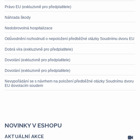
Právo EU (exkluzivně pro předplatitele)
Náhrada škody
Nedobrovolná hospitalizace
Odůvodnění rozhodnutí o nepoložení předběžné otázky Soudnímu dvoru EU
Dobrá víra (exkluzivně pro předplatitele)
Dovolání (exkluzivně pro předplatitele)
Dovolání (exkluzivně pro předplatitele)
Nevypořádání se s návrhem na položení předběžné otázky Soudnímu dvoru
EU dovolacím soudem
NOVINKY V ESHOPU
AKTUÁLNÍ AKCE