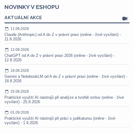
NOVINKY V ESHOPU
AKTUÁLNÍ AKCE
11.08.2026
Claude (Anthropic) od A do Z v právní praxi (online - živé vysílání) -
11.8.2026
12.08.2026
ChatGPT od A do Z v právní praxi 2026 (online - živé vysílání) -
12.8.2026
18.08.2026
Gemini a NotebookLM od A do Z v právní praxi (online - živé vysílání) -
18.8.2026
25.08.2026
Praktické využití AI nástrojů při analýze a tvorbě smluv (online - živé
vysílání) - 25.8.2026
01.09.2026
Praktické využití AI nástrojů při práci s judikaturou (online - živé
vysílání) - 1.9.2026