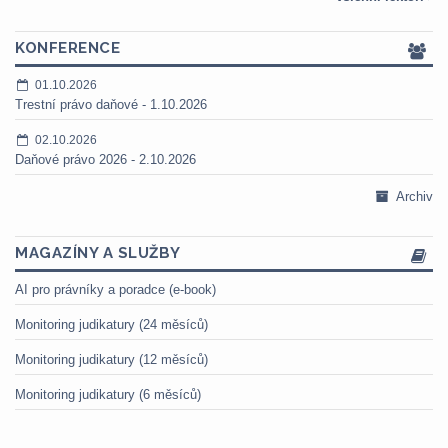
KONFERENCE
01.10.2026
Trestní právo daňové - 1.10.2026
02.10.2026
Daňové právo 2026 - 2.10.2026
Archiv
MAGAZÍNY A SLUŽBY
AI pro právníky a poradce (e-book)
Monitoring judikatury (24 měsíců)
Monitoring judikatury (12 měsíců)
Monitoring judikatury (6 měsíců)