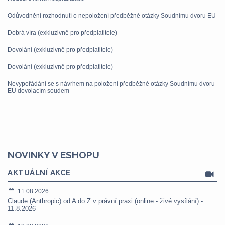
Odůvodnění rozhodnutí o nepoložení předběžné otázky Soudnímu dvoru EU
Dobrá víra (exkluzivně pro předplatitele)
Dovolání (exkluzivně pro předplatitele)
Dovolání (exkluzivně pro předplatitele)
Nevypořádání se s návrhem na položení předběžné otázky Soudnímu dvoru
EU dovolacím soudem
NOVINKY V ESHOPU
AKTUÁLNÍ AKCE
11.08.2026
Claude (Anthropic) od A do Z v právní praxi (online - živé vysílání) -
11.8.2026