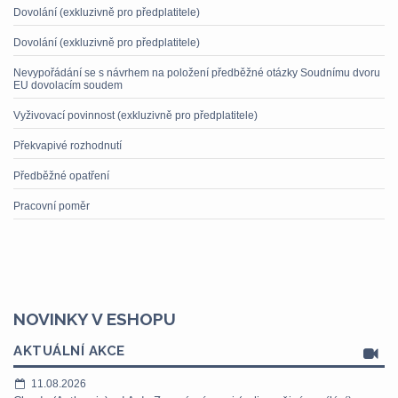
Dovolání (exkluzivně pro předplatitele)
Dovolání (exkluzivně pro předplatitele)
Nevypořádání se s návrhem na položení předběžné otázky Soudnímu dvoru
EU dovolacím soudem
Vyživovací povinnost (exkluzivně pro předplatitele)
Překvapivé rozhodnutí
Předběžné opatření
Pracovní poměr
NOVINKY V ESHOPU
AKTUÁLNÍ AKCE
11.08.2026