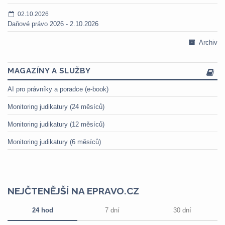
02.10.2026
Daňové právo 2026 - 2.10.2026
Archiv
MAGAZÍNY A SLUŽBY
AI pro právníky a poradce (e-book)
Monitoring judikatury (24 měsíců)
Monitoring judikatury (12 měsíců)
Monitoring judikatury (6 měsíců)
NEJČTENĚJŠÍ NA EPRAVO.CZ
24 hod
7 dní
30 dní