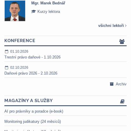
Mgr. Marek Bednář
Kurzy lektora
všichni lektoři
KONFERENCE
01.10.2026
Trestní právo daňové - 1.10.2026
02.10.2026
Daňové právo 2026 - 2.10.2026
Archiv
MAGAZÍNY A SLUŽBY
AI pro právníky a poradce (e-book)
Monitoring judikatury (24 měsíců)