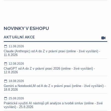
NOVINKY V ESHOPU
AKTUÁLNÍ AKCE
11.08.2026
Claude (Anthropic) od A do Z v právní praxi (online - živé vysílání) -
11.8.2026
12.08.2026
ChatGPT od A do Z v právní praxi 2026 (online - živé vysílání) -
12.8.2026
18.08.2026
Gemini a NotebookLM od A do Z v právní praxi (online - živé vysílání) -
18.8.2026
25.08.2026
Praktické využití AI nástrojů při analýze a tvorbě smluv (online - živé
vysílání) - 25.8.2026