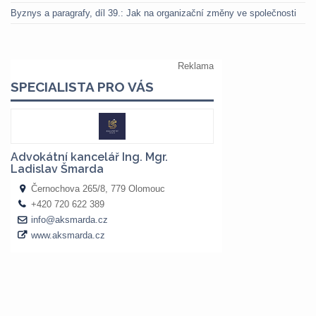
Byznys a paragrafy, díl 39.: Jak na organizační změny ve společnosti