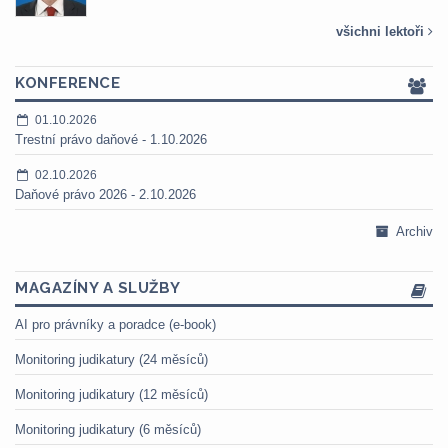
všichni lektoři
KONFERENCE
01.10.2026
Trestní právo daňové - 1.10.2026
02.10.2026
Daňové právo 2026 - 2.10.2026
Archiv
MAGAZÍNY A SLUŽBY
AI pro právníky a poradce (e-book)
Monitoring judikatury (24 měsíců)
Monitoring judikatury (12 měsíců)
Monitoring judikatury (6 měsíců)