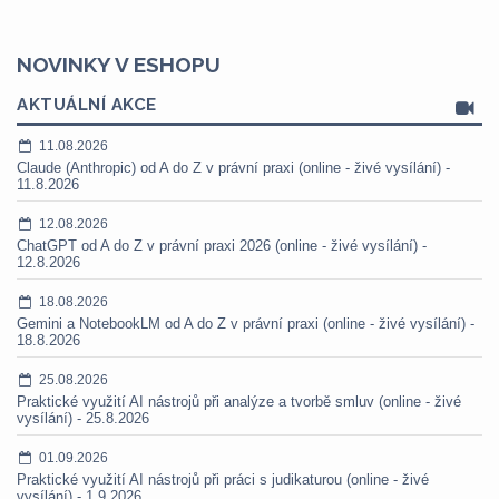
NOVINKY V ESHOPU
AKTUÁLNÍ AKCE
11.08.2026
Claude (Anthropic) od A do Z v právní praxi (online - živé vysílání) -
11.8.2026
12.08.2026
ChatGPT od A do Z v právní praxi 2026 (online - živé vysílání) -
12.8.2026
18.08.2026
Gemini a NotebookLM od A do Z v právní praxi (online - živé vysílání) -
18.8.2026
25.08.2026
Praktické využití AI nástrojů při analýze a tvorbě smluv (online - živé
vysílání) - 25.8.2026
01.09.2026
Praktické využití AI nástrojů při práci s judikaturou (online - živé
vysílání) - 1.9.2026