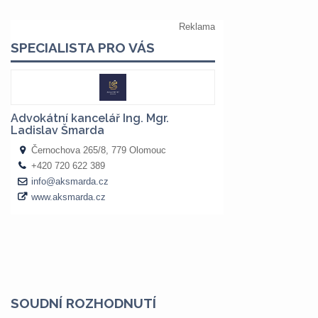
SOUDNÍ ROZHODNUTÍ