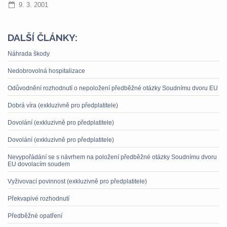
9. 3. 2001
DALŠÍ ČLÁNKY:
Náhrada škody
Nedobrovolná hospitalizace
Odůvodnění rozhodnutí o nepoložení předběžné otázky Soudnímu dvoru EU
Dobrá víra (exkluzivně pro předplatitele)
Dovolání (exkluzivně pro předplatitele)
Dovolání (exkluzivně pro předplatitele)
Nevypořádání se s návrhem na položení předběžné otázky Soudnímu dvoru
EU dovolacím soudem
Vyživovací povinnost (exkluzivně pro předplatitele)
Překvapivé rozhodnutí
Předběžné opatření