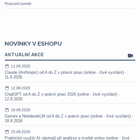
Pracovní poměr
NOVINKY V ESHOPU
AKTUÁLNÍ AKCE
11.08.2026
Claude (Anthropic) od A do Z v právní praxi (online - živé vysílání) -
11.8.2026
12.08.2026
ChatGPT od A do Z v právní praxi 2026 (online - živé vysílání) -
12.8.2026
18.08.2026
Gemini a NotebookLM od A do Z v právní praxi (online - živé vysílání) -
18.8.2026
25.08.2026
Praktické využití AI nástrojů při analýze a tvorbě smluv (online - živé