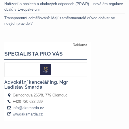
Nařízení o obalech a obalových odpadech (PPWR) – nová éra regulace
obalů v Evropské unii
Transparentní odměňování: Mají zaměstnavatelé důvod obávat se
nových pravidel?