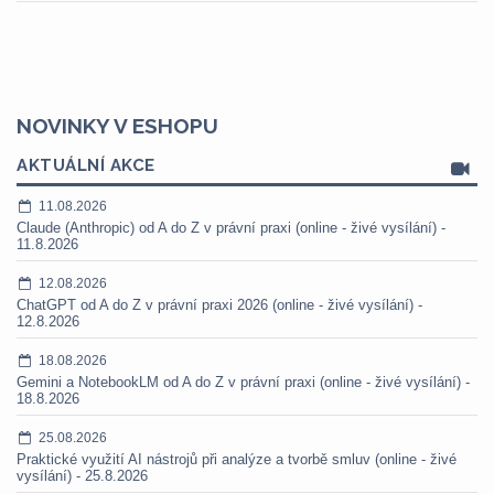
NOVINKY V ESHOPU
AKTUÁLNÍ AKCE
11.08.2026
Claude (Anthropic) od A do Z v právní praxi (online - živé vysílání) -
11.8.2026
12.08.2026
ChatGPT od A do Z v právní praxi 2026 (online - živé vysílání) -
12.8.2026
18.08.2026
Gemini a NotebookLM od A do Z v právní praxi (online - živé vysílání) -
18.8.2026
25.08.2026
Praktické využití AI nástrojů při analýze a tvorbě smluv (online - živé
vysílání) - 25.8.2026