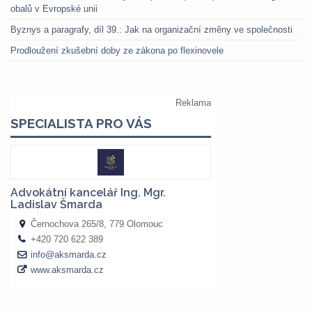
obalů v Evropské unii
Byznys a paragrafy, díl 39.: Jak na organizační změny ve společnosti
Prodloužení zkušební doby ze zákona po flexinovele