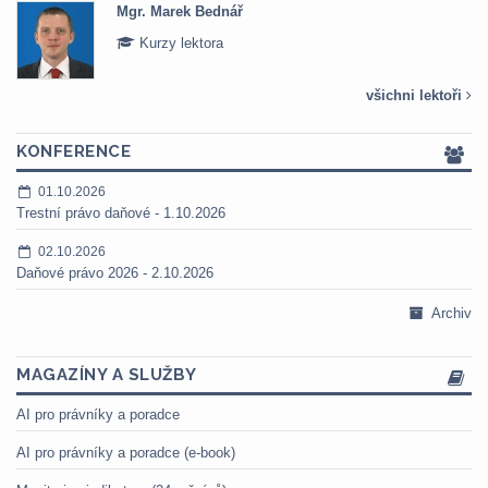
Mgr. Marek Bednář
Kurzy lektora
všichni lektoři
KONFERENCE
01.10.2026
Trestní právo daňové - 1.10.2026
02.10.2026
Daňové právo 2026 - 2.10.2026
Archiv
MAGAZÍNY A SLUŽBY
AI pro právníky a poradce
AI pro právníky a poradce (e-book)