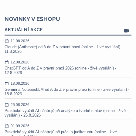
NOVINKY V ESHOPU
AKTUÁLNÍ AKCE
11.08.2026
Claude (Anthropic) od A do Z v právní praxi (online - živé vysílání) -
11.8.2026
12.08.2026
ChatGPT od A do Z v právní praxi 2026 (online - živé vysílání) -
12.8.2026
18.08.2026
Gemini a NotebookLM od A do Z v právní praxi (online - živé vysílání) -
18.8.2026
25.08.2026
Praktické využití AI nástrojů při analýze a tvorbě smluv (online - živé
vysílání) - 25.8.2026
01.09.2026
Praktické využití AI nástrojů při práci s judikaturou (online - živé