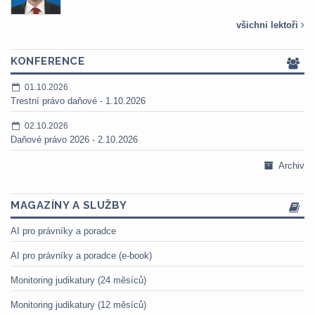
všichni lektoři
KONFERENCE
01.10.2026
Trestní právo daňové - 1.10.2026
02.10.2026
Daňové právo 2026 - 2.10.2026
Archiv
MAGAZÍNY A SLUŽBY
AI pro právníky a poradce
AI pro právníky a poradce (e-book)
Monitoring judikatury (24 měsíců)
Monitoring judikatury (12 měsíců)