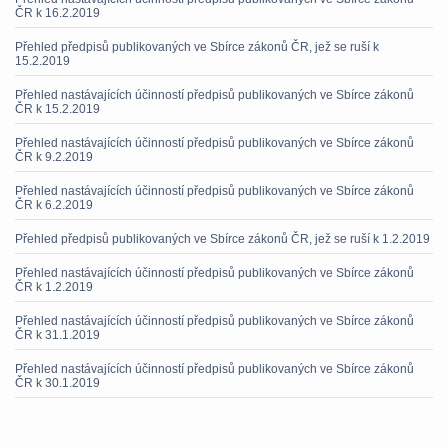
ČR k 16.2.2019
Přehled předpisů publikovaných ve Sbírce zákonů ČR, jež se ruší k
15.2.2019
Přehled nastávajících účinností předpisů publikovaných ve Sbírce zákonů
ČR k 15.2.2019
Přehled nastávajících účinností předpisů publikovaných ve Sbírce zákonů
ČR k 9.2.2019
Přehled nastávajících účinností předpisů publikovaných ve Sbírce zákonů
ČR k 6.2.2019
Přehled předpisů publikovaných ve Sbírce zákonů ČR, jež se ruší k 1.2.2019
Přehled nastávajících účinností předpisů publikovaných ve Sbírce zákonů
ČR k 1.2.2019
Přehled nastávajících účinností předpisů publikovaných ve Sbírce zákonů
ČR k 31.1.2019
Přehled nastávajících účinností předpisů publikovaných ve Sbírce zákonů
ČR k 30.1.2019