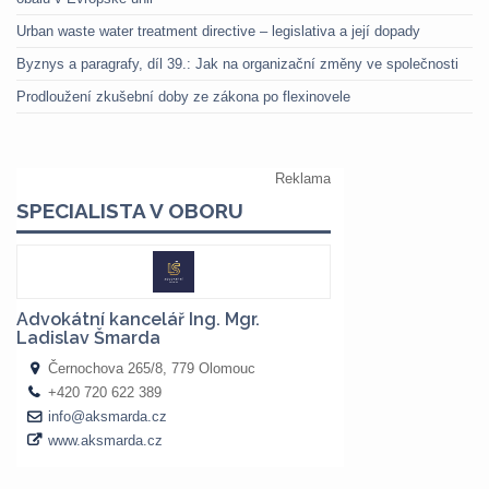
Urban waste water treatment directive – legislativa a její dopady
Byznys a paragrafy, díl 39.: Jak na organizační změny ve společnosti
Prodloužení zkušební doby ze zákona po flexinovele