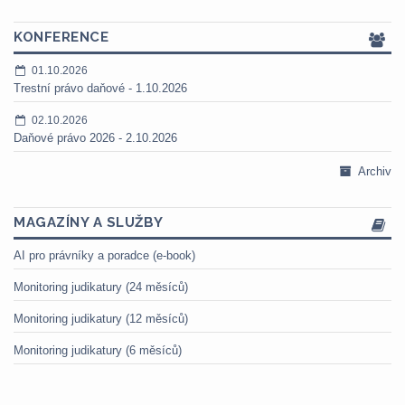
KONFERENCE
01.10.2026
Trestní právo daňové - 1.10.2026
02.10.2026
Daňové právo 2026 - 2.10.2026
Archiv
MAGAZÍNY A SLUŽBY
AI pro právníky a poradce (e-book)
Monitoring judikatury (24 měsíců)
Monitoring judikatury (12 měsíců)
Monitoring judikatury (6 měsíců)