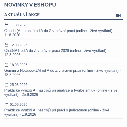
NOVINKY V ESHOPU
AKTUÁLNÍ AKCE
11.08.2026
Claude (Anthropic) od A do Z v právní praxi (online - živé vysílání) -
11.8.2026
12.08.2026
ChatGPT od A do Z v právní praxi 2026 (online - živé vysílání) -
12.8.2026
18.08.2026
Gemini a NotebookLM od A do Z v právní praxi (online - živé vysílání) -
18.8.2026
25.08.2026
Praktické využití AI nástrojů při analýze a tvorbě smluv (online - živé
vysílání) - 25.8.2026
01.09.2026
Praktické využití AI nástrojů při práci s judikaturou (online - živé
vysílání) - 1.9.2026