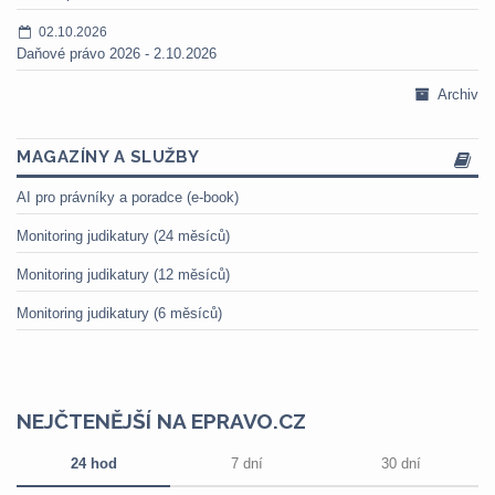
02.10.2026
Daňové právo 2026 - 2.10.2026
Archiv
MAGAZÍNY A SLUŽBY
AI pro právníky a poradce (e-book)
Monitoring judikatury (24 měsíců)
Monitoring judikatury (12 měsíců)
Monitoring judikatury (6 měsíců)
NEJČTENĚJŠÍ NA EPRAVO.CZ
24 hod
7 dní
30 dní