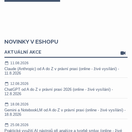
NOVINKY V ESHOPU
AKTUÁLNÍ AKCE
11.08.2026
Claude (Anthropic) od A do Z v právní praxi (online - živé vysílání) -
11.8.2026
12.08.2026
ChatGPT od A do Z v právní praxi 2026 (online - živé vysílání) -
12.8.2026
18.08.2026
Gemini a NotebookLM od A do Z v právní praxi (online - živé vysílání) -
18.8.2026
25.08.2026
Praktické využití AI nástrojů při analýze a tvorbě smluv (online - živé