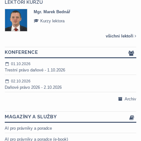
LEKTOŘI KURZŮ
Mgr. Marek Bednář
Kurzy lektora
všichni lektoři
KONFERENCE
01.10.2026
Trestní právo daňové - 1.10.2026
02.10.2026
Daňové právo 2026 - 2.10.2026
Archiv
MAGAZÍNY A SLUŽBY
AI pro právníky a poradce
AI pro právníky a poradce (e-book)