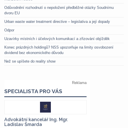
Odůvodnění rozhodnutí o nepoložení předběžné otázky Soudnímu
dvoru EU
Urban waste water treatment directive – legislativa a její dopady
Odpor
Uzavírky místních i účelových komunikací a zřizování objížděk
Konec prázdných holdingů? NSS upozorňuje na limity osvobození
dividend bez ekonomického důvodu
Než se upíšete do reality show