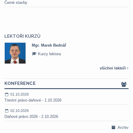
Černé stavby
LEKTOŘI KURZŮ
Mgr. Marek Bednář
Kurzy lektora
všichni lektoři
KONFERENCE
01.10.2026
Trestní právo daňové - 1.10.2026
02.10.2026
Daňové právo 2026 - 2.10.2026
Archiv