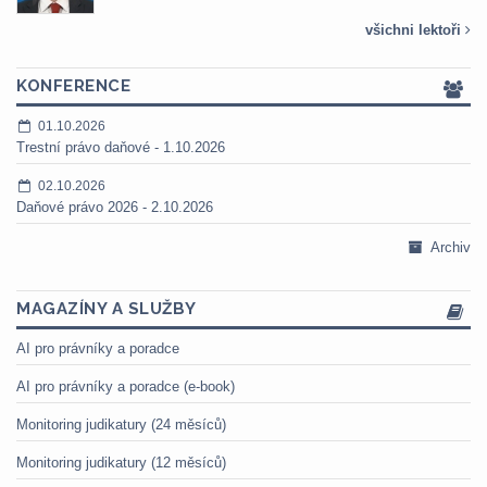
všichni lektoři
KONFERENCE
01.10.2026
Trestní právo daňové - 1.10.2026
02.10.2026
Daňové právo 2026 - 2.10.2026
Archiv
MAGAZÍNY A SLUŽBY
AI pro právníky a poradce
AI pro právníky a poradce (e-book)
Monitoring judikatury (24 měsíců)
Monitoring judikatury (12 měsíců)