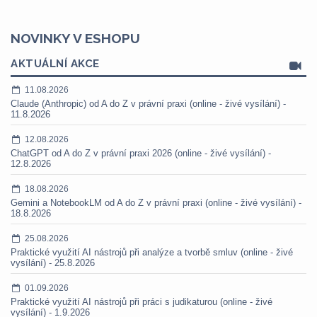
NOVINKY V ESHOPU
AKTUÁLNÍ AKCE
11.08.2026
Claude (Anthropic) od A do Z v právní praxi (online - živé vysílání) -
11.8.2026
12.08.2026
ChatGPT od A do Z v právní praxi 2026 (online - živé vysílání) -
12.8.2026
18.08.2026
Gemini a NotebookLM od A do Z v právní praxi (online - živé vysílání) -
18.8.2026
25.08.2026
Praktické využití AI nástrojů při analýze a tvorbě smluv (online - živé
vysílání) - 25.8.2026
01.09.2026
Praktické využití AI nástrojů při práci s judikaturou (online - živé
vysílání) - 1.9.2026