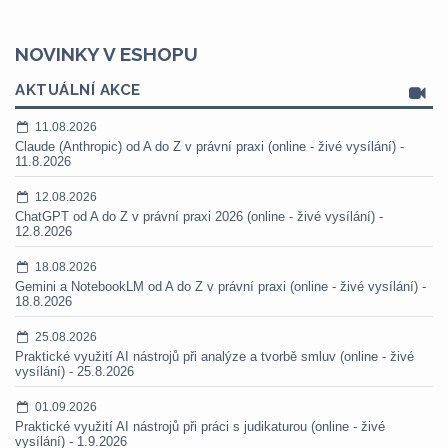
NOVINKY V ESHOPU
AKTUÁLNÍ AKCE
11.08.2026
Claude (Anthropic) od A do Z v právní praxi (online - živé vysílání) -
11.8.2026
12.08.2026
ChatGPT od A do Z v právní praxi 2026 (online - živé vysílání) -
12.8.2026
18.08.2026
Gemini a NotebookLM od A do Z v právní praxi (online - živé vysílání) -
18.8.2026
25.08.2026
Praktické využití AI nástrojů při analýze a tvorbě smluv (online - živé
vysílání) - 25.8.2026
01.09.2026
Praktické využití AI nástrojů při práci s judikaturou (online - živé
vysílání) - 1.9.2026