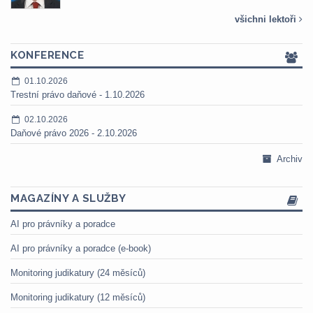
všichni lektoři
KONFERENCE
01.10.2026
Trestní právo daňové - 1.10.2026
02.10.2026
Daňové právo 2026 - 2.10.2026
Archiv
MAGAZÍNY A SLUŽBY
AI pro právníky a poradce
AI pro právníky a poradce (e-book)
Monitoring judikatury (24 měsíců)
Monitoring judikatury (12 měsíců)