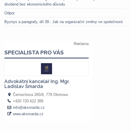
dividend bez ekonomického důvodu
Odpor
Byznys a paragrafy, díl 39.: Jak na organizační změny ve společnosti