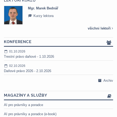
LEKTOŘI KURZŮ
Mgr. Marek Bednář
Kurzy lektora
všichni lektoři
KONFERENCE
01.10.2026
Trestní právo daňové - 1.10.2026
02.10.2026
Daňové právo 2026 - 2.10.2026
Archiv
MAGAZÍNY A SLUŽBY
AI pro právníky a poradce
AI pro právníky a poradce (e-book)