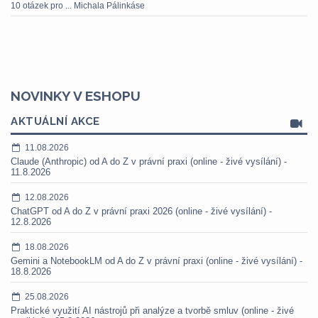
10 otázek pro ... Michala Pálinkáse
NOVINKY V ESHOPU
AKTUÁLNÍ AKCE
11.08.2026
Claude (Anthropic) od A do Z v právní praxi (online - živé vysílání) -
11.8.2026
12.08.2026
ChatGPT od A do Z v právní praxi 2026 (online - živé vysílání) -
12.8.2026
18.08.2026
Gemini a NotebookLM od A do Z v právní praxi (online - živé vysílání) -
18.8.2026
25.08.2026
Praktické využití AI nástrojů při analýze a tvorbě smluv (online - živé