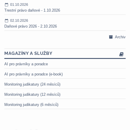
01.10.2026
Trestní právo daňové - 1.10.2026
02.10.2026
Daňové právo 2026 - 2.10.2026
Archiv
MAGAZÍNY A SLUŽBY
AI pro právníky a poradce
AI pro právníky a poradce (e-book)
Monitoring judikatury (24 měsíců)
Monitoring judikatury (12 měsíců)
Monitoring judikatury (6 měsíců)