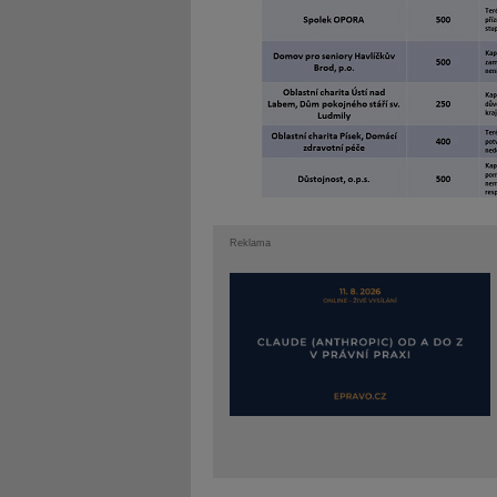
Reklama