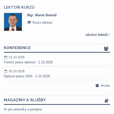
LEKTOŘI KURZŮ
Mgr. Marek Bednář
Kurzy lektora
všichni lektoři
KONFERENCE
01.10.2026
Trestní právo daňové - 1.10.2026
02.10.2026
Daňové právo 2026 - 2.10.2026
Archiv
MAGAZÍNY A SLUŽBY
AI pro právníky a poradce