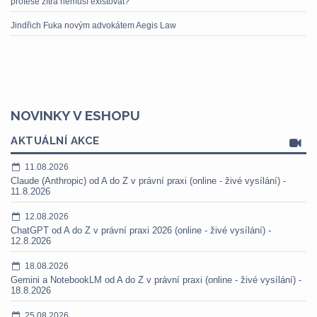
profese zítra nemusí existovat?
Jindřich Fuka novým advokátem Aegis Law
NOVINKY V ESHOPU
AKTUÁLNÍ AKCE
11.08.2026
Claude (Anthropic) od A do Z v právní praxi (online - živé vysílání) -
11.8.2026
12.08.2026
ChatGPT od A do Z v právní praxi 2026 (online - živé vysílání) -
12.8.2026
18.08.2026
Gemini a NotebookLM od A do Z v právní praxi (online - živé vysílání) -
18.8.2026
25.08.2026