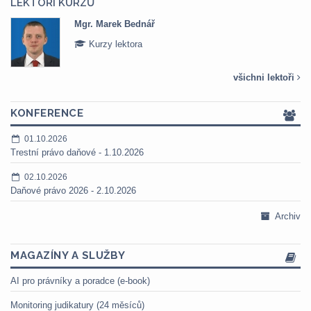
LEKTOŘI KURZŮ
Mgr. Marek Bednář
Kurzy lektora
všichni lektoři
KONFERENCE
01.10.2026
Trestní právo daňové - 1.10.2026
02.10.2026
Daňové právo 2026 - 2.10.2026
Archiv
MAGAZÍNY A SLUŽBY
AI pro právníky a poradce (e-book)
Monitoring judikatury (24 měsíců)