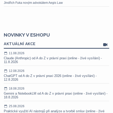
Jindřich Fuka novým advokátem Aegis Law
NOVINKY V ESHOPU
AKTUÁLNÍ AKCE
11.08.2026
Claude (Anthropic) od A do Z v právní praxi (online - živé vysílání) -
11.8.2026
12.08.2026
ChatGPT od A do Z v právní praxi 2026 (online - živé vysílání) -
12.8.2026
18.08.2026
Gemini a NotebookLM od A do Z v právní praxi (online - živé vysílání) -
18.8.2026
25.08.2026
Praktické využití AI nástrojů při analýze a tvorbě smluv (online - živé