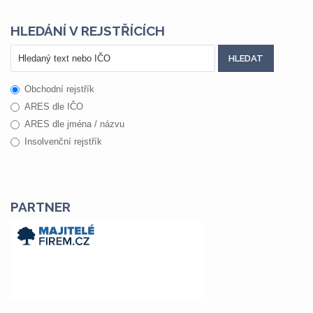
HLEDÁNÍ V REJSTŘÍCÍCH
Obchodní rejstřík
ARES dle IČO
ARES dle jména / názvu
Insolvenční rejstřík
PARTNER