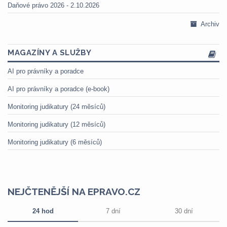
Daňové právo 2026 - 2.10.2026
Archiv
MAGAZÍNY A SLUŽBY
AI pro právníky a poradce
AI pro právníky a poradce (e-book)
Monitoring judikatury (24 měsíců)
Monitoring judikatury (12 měsíců)
Monitoring judikatury (6 měsíců)
NEJČTENĚJŠÍ NA EPRAVO.CZ
24 hod
7 dní
30 dní