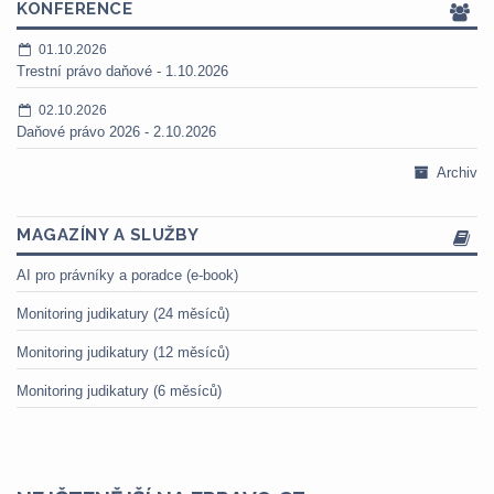
KONFERENCE
01.10.2026
Trestní právo daňové - 1.10.2026
02.10.2026
Daňové právo 2026 - 2.10.2026
Archiv
MAGAZÍNY A SLUŽBY
AI pro právníky a poradce (e-book)
Monitoring judikatury (24 měsíců)
Monitoring judikatury (12 měsíců)
Monitoring judikatury (6 měsíců)