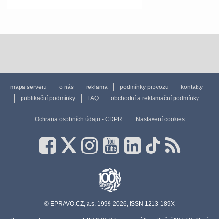
mapa serveru
o nás
reklama
podmínky provozu
kontakty
publikační podmínky
FAQ
obchodní a reklamační podmínky
Ochrana osobních údajů - GDPR
Nastavení cookies
© EPRAVO.CZ, a.s. 1999-2026, ISSN 1213-189X