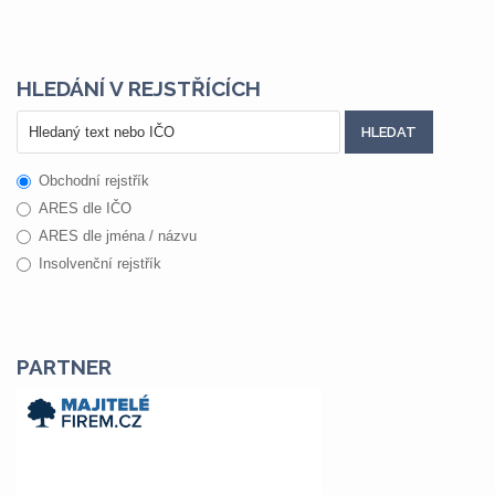
HLEDÁNÍ V REJSTŘÍCÍCH
Obchodní rejstřík
ARES dle IČO
ARES dle jména / názvu
Insolvenční rejstřík
PARTNER