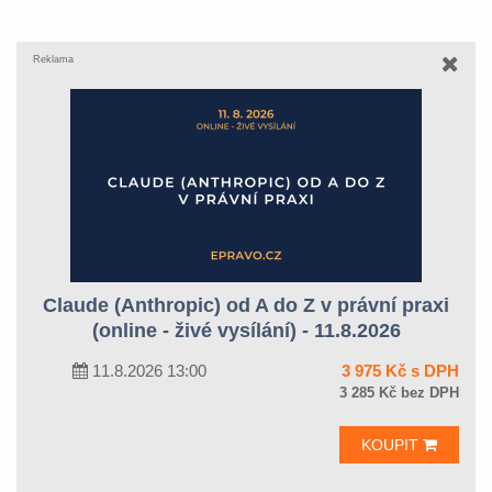
Reklama
Claude (Anthropic) od A do Z v právní praxi
(online - živé vysílání) - 11.8.2026
11.8.2026 13:00
3 975 Kč s DPH
3 285 Kč bez DPH
KOUPIT