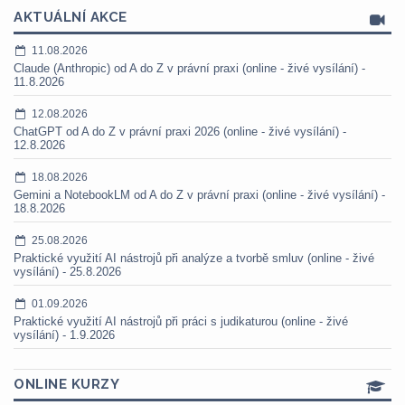
AKTUÁLNÍ AKCE
11.08.2026
Claude (Anthropic) od A do Z v právní praxi (online - živé vysílání) -
11.8.2026
12.08.2026
ChatGPT od A do Z v právní praxi 2026 (online - živé vysílání) -
12.8.2026
18.08.2026
Gemini a NotebookLM od A do Z v právní praxi (online - živé vysílání) -
18.8.2026
25.08.2026
Praktické využití AI nástrojů při analýze a tvorbě smluv (online - živé
vysílání) - 25.8.2026
01.09.2026
Praktické využití AI nástrojů při práci s judikaturou (online - živé
vysílání) - 1.9.2026
ONLINE KURZY