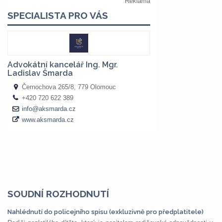
SOUDNÍ ROZHODNUTÍ
Nahlédnutí do policejního spisu (exkluzivně pro předplatitele)