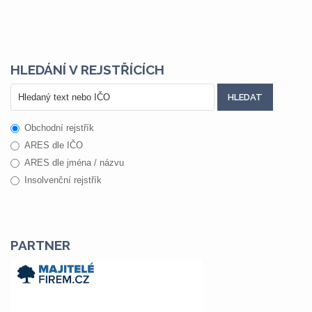
HLEDÁNÍ V REJSTŘÍCÍCH
Obchodní rejstřík
ARES dle IČO
ARES dle jména / názvu
Insolvenční rejstřík
PARTNER