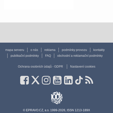
mapa serveru
o nás
reklama
podmínky provozu
kontakty
publikační podmínky
FAQ
obchodní a reklamační podmínky
Ochrana osobních údajů - GDPR
Nastavení cookies
© EPRAVO.CZ, a.s. 1999-2026, ISSN 1213-189X