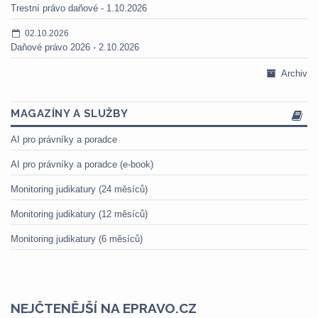
Trestní právo daňové - 1.10.2026
02.10.2026
Daňové právo 2026 - 2.10.2026
Archiv
MAGAZÍNY A SLUŽBY
AI pro právníky a poradce
AI pro právníky a poradce (e-book)
Monitoring judikatury (24 měsíců)
Monitoring judikatury (12 měsíců)
Monitoring judikatury (6 měsíců)
NEJČTENĚJŠÍ NA EPRAVO.CZ