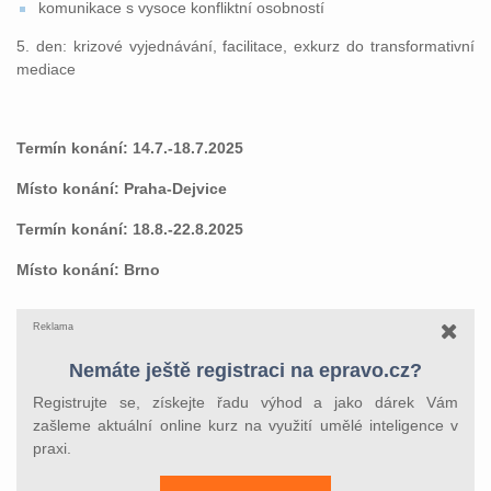
komunikace s vysoce konfliktní osobností
5. den: krizové vyjednávání, facilitace, exkurz do transformativní
mediace
Termín konání: 14.7.-18.7.2025
Místo konání: Praha-Dejvice
Termín konání: 18.8.-22.8.2025
Místo konání: Brno
Reklama
Nemáte ještě registraci na epravo.cz?
Registrujte se, získejte řadu výhod a jako dárek Vám
zašleme aktuální online kurz na využití umělé inteligence v
praxi.