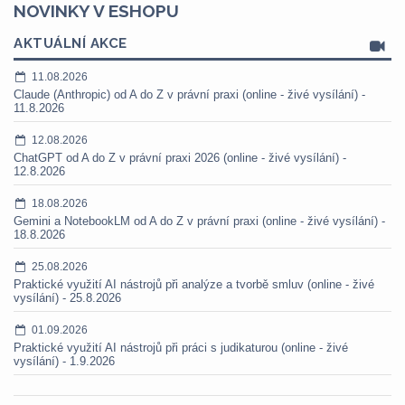
NOVINKY V ESHOPU
AKTUÁLNÍ AKCE
11.08.2026
Claude (Anthropic) od A do Z v právní praxi (online - živé vysílání) -
11.8.2026
12.08.2026
ChatGPT od A do Z v právní praxi 2026 (online - živé vysílání) -
12.8.2026
18.08.2026
Gemini a NotebookLM od A do Z v právní praxi (online - živé vysílání) -
18.8.2026
25.08.2026
Praktické využití AI nástrojů při analýze a tvorbě smluv (online - živé
vysílání) - 25.8.2026
01.09.2026
Praktické využití AI nástrojů při práci s judikaturou (online - živé
vysílání) - 1.9.2026