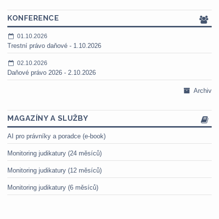
KONFERENCE
01.10.2026
Trestní právo daňové - 1.10.2026
02.10.2026
Daňové právo 2026 - 2.10.2026
Archiv
MAGAZÍNY A SLUŽBY
AI pro právníky a poradce (e-book)
Monitoring judikatury (24 měsíců)
Monitoring judikatury (12 měsíců)
Monitoring judikatury (6 měsíců)