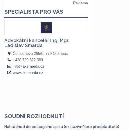
SOUDNÍ ROZHODNUTÍ
Nahlédnutí do policejního spisu (exkluzivně pro předplatitele)