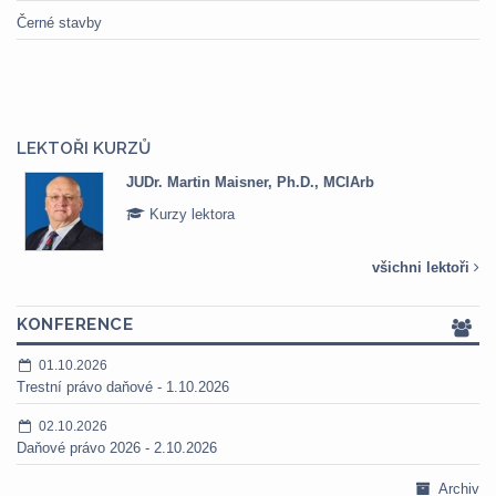
Černé stavby
LEKTOŘI KURZŮ
JUDr. Martin Maisner, Ph.D., MCIArb
Kurzy lektora
všichni lektoři
KONFERENCE
01.10.2026
Trestní právo daňové - 1.10.2026
02.10.2026
Daňové právo 2026 - 2.10.2026
Archiv