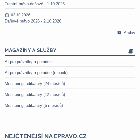
Trestní právo daňové - 1.10.2026
02.10.2026
Daňové právo 2026 - 2.10.2026
Archiv
MAGAZÍNY A SLUŽBY
AI pro právníky a poradce
AI pro právníky a poradce (e-book)
Monitoring judikatury (24 měsíců)
Monitoring judikatury (12 měsíců)
Monitoring judikatury (6 měsíců)
NEJČTENĚJŠÍ NA EPRAVO.CZ