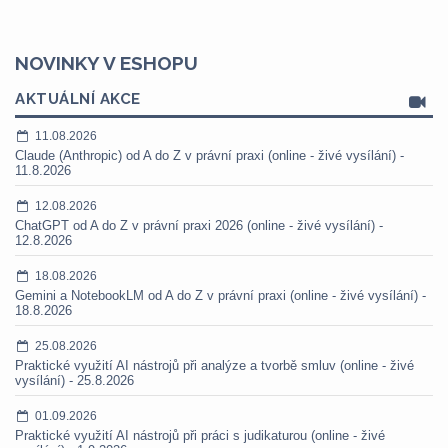
NOVINKY V ESHOPU
AKTUÁLNÍ AKCE
11.08.2026
Claude (Anthropic) od A do Z v právní praxi (online - živé vysílání) -
11.8.2026
12.08.2026
ChatGPT od A do Z v právní praxi 2026 (online - živé vysílání) -
12.8.2026
18.08.2026
Gemini a NotebookLM od A do Z v právní praxi (online - živé vysílání) -
18.8.2026
25.08.2026
Praktické využití AI nástrojů při analýze a tvorbě smluv (online - živé
vysílání) - 25.8.2026
01.09.2026
Praktické využití AI nástrojů při práci s judikaturou (online - živé