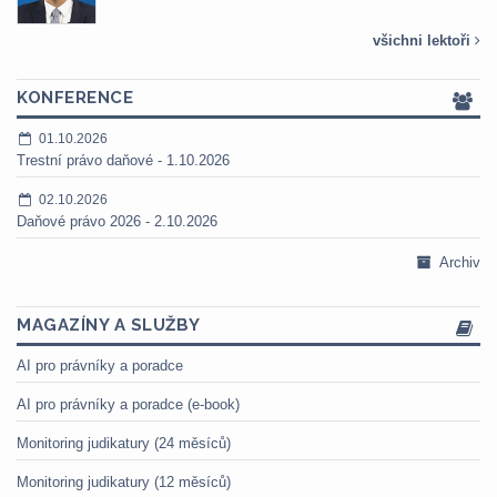
všichni lektoři
KONFERENCE
01.10.2026
Trestní právo daňové - 1.10.2026
02.10.2026
Daňové právo 2026 - 2.10.2026
Archiv
MAGAZÍNY A SLUŽBY
AI pro právníky a poradce
AI pro právníky a poradce (e-book)
Monitoring judikatury (24 měsíců)
Monitoring judikatury (12 měsíců)