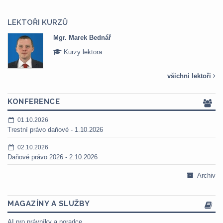
LEKTOŘI KURZŮ
Mgr. Marek Bednář
Kurzy lektora
všichni lektoři
KONFERENCE
01.10.2026
Trestní právo daňové - 1.10.2026
02.10.2026
Daňové právo 2026 - 2.10.2026
Archiv
MAGAZÍNY A SLUŽBY
AI pro právníky a poradce