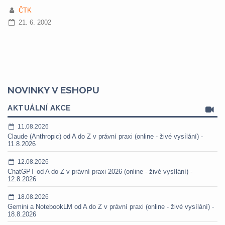
ČTK
21. 6. 2002
NOVINKY V ESHOPU
AKTUÁLNÍ AKCE
11.08.2026
Claude (Anthropic) od A do Z v právní praxi (online - živé vysílání) -
11.8.2026
12.08.2026
ChatGPT od A do Z v právní praxi 2026 (online - živé vysílání) -
12.8.2026
18.08.2026
Gemini a NotebookLM od A do Z v právní praxi (online - živé vysílání) -
18.8.2026