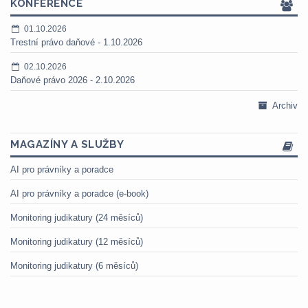
KONFERENCE
01.10.2026
Trestní právo daňové - 1.10.2026
02.10.2026
Daňové právo 2026 - 2.10.2026
Archiv
MAGAZÍNY A SLUŽBY
AI pro právníky a poradce
AI pro právníky a poradce (e-book)
Monitoring judikatury (24 měsíců)
Monitoring judikatury (12 měsíců)
Monitoring judikatury (6 měsíců)