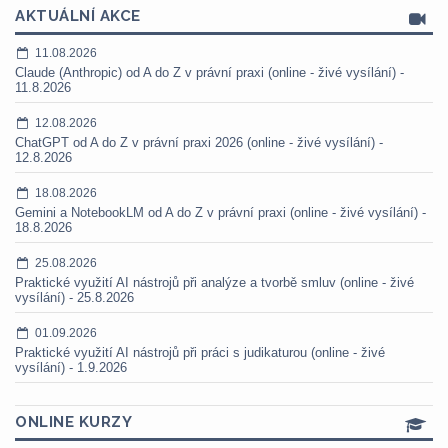
AKTUÁLNÍ AKCE
11.08.2026
Claude (Anthropic) od A do Z v právní praxi (online - živé vysílání) -
11.8.2026
12.08.2026
ChatGPT od A do Z v právní praxi 2026 (online - živé vysílání) -
12.8.2026
18.08.2026
Gemini a NotebookLM od A do Z v právní praxi (online - živé vysílání) -
18.8.2026
25.08.2026
Praktické využití AI nástrojů při analýze a tvorbě smluv (online - živé
vysílání) - 25.8.2026
01.09.2026
Praktické využití AI nástrojů při práci s judikaturou (online - živé
vysílání) - 1.9.2026
ONLINE KURZY