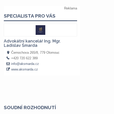
SOUDNÍ ROZHODNUTÍ