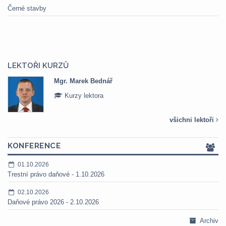
Černé stavby
LEKTOŘI KURZŮ
Mgr. Marek Bednář
Kurzy lektora
všichni lektoři
KONFERENCE
01.10.2026
Trestní právo daňové - 1.10.2026
02.10.2026
Daňové právo 2026 - 2.10.2026
Archiv