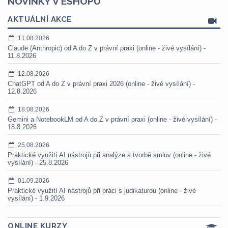
NOVINKY V ESHOPU
AKTUÁLNÍ AKCE
11.08.2026
Claude (Anthropic) od A do Z v právní praxi (online - živé vysílání) -
11.8.2026
12.08.2026
ChatGPT od A do Z v právní praxi 2026 (online - živé vysílání) -
12.8.2026
18.08.2026
Gemini a NotebookLM od A do Z v právní praxi (online - živé vysílání) -
18.8.2026
25.08.2026
Praktické využití AI nástrojů při analýze a tvorbě smluv (online - živé
vysílání) - 25.8.2026
01.09.2026
Praktické využití AI nástrojů při práci s judikaturou (online - živé
vysílání) - 1.9.2026
ONLINE KURZY