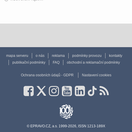
mapa serveru
o nás
reklama
podmínky provozu
kontakty
publikační podmínky
FAQ
obchodní a reklamační podmínky
Ochrana osobních údajů - GDPR
Nastavení cookies
© EPRAVO.CZ, a.s. 1999-2026, ISSN 1213-189X