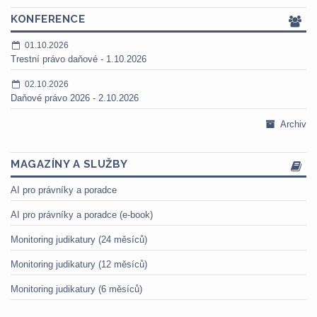
KONFERENCE
01.10.2026
Trestní právo daňové - 1.10.2026
02.10.2026
Daňové právo 2026 - 2.10.2026
Archiv
MAGAZÍNY A SLUŽBY
AI pro právníky a poradce
AI pro právníky a poradce (e-book)
Monitoring judikatury (24 měsíců)
Monitoring judikatury (12 měsíců)
Monitoring judikatury (6 měsíců)