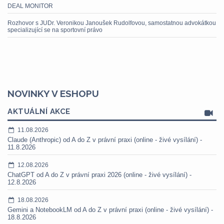
DEAL MONITOR
Rozhovor s JUDr. Veronikou Janoušek Rudolfovou, samostatnou advokátkou
specializující se na sportovní právo
NOVINKY V ESHOPU
AKTUÁLNÍ AKCE
11.08.2026
Claude (Anthropic) od A do Z v právní praxi (online - živé vysílání) -
11.8.2026
12.08.2026
ChatGPT od A do Z v právní praxi 2026 (online - živé vysílání) -
12.8.2026
18.08.2026
Gemini a NotebookLM od A do Z v právní praxi (online - živé vysílání) -
18.8.2026