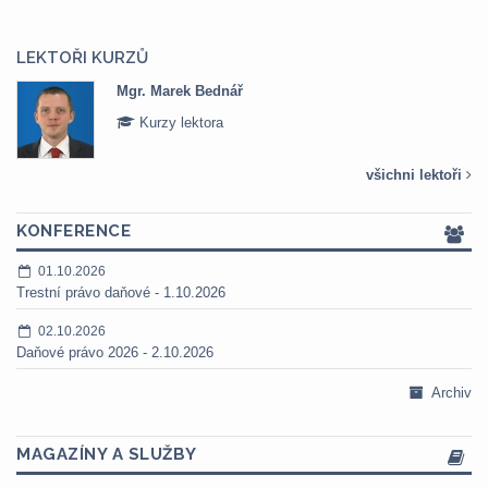
LEKTOŘI KURZŮ
Mgr. Marek Bednář
Kurzy lektora
všichni lektoři
KONFERENCE
01.10.2026
Trestní právo daňové - 1.10.2026
02.10.2026
Daňové právo 2026 - 2.10.2026
Archiv
MAGAZÍNY A SLUŽBY